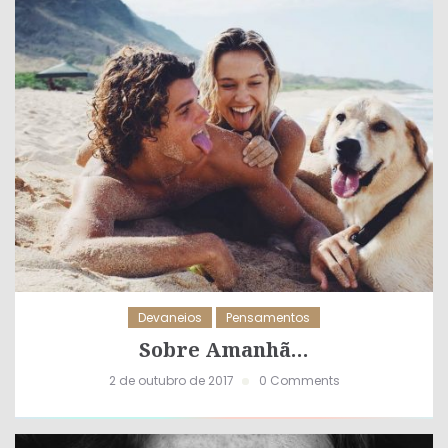
Devaneios
Pensamentos
Sobre Amanhã…
2 de outubro de 2017
0 Comments