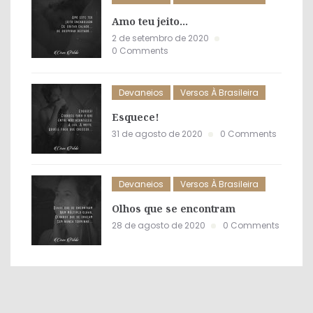
Amo teu jeito…
2 de setembro de 2020
0 Comments
Devaneios
Versos À Brasileira
Esquece!
31 de agosto de 2020
0 Comments
Devaneios
Versos À Brasileira
Olhos que se encontram
28 de agosto de 2020
0 Comments