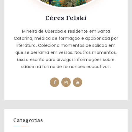
Céres Felski
Mineira de Uberaba e residente em Santa
Catarina, médica de formação e apaixonada por
literatura. Coleciona momentos de solidão em
que se derrama em versos. Noutros momentos,
usa a escrita para divulgar informações sobre
saúde na forma de romances educativos.
Categorias