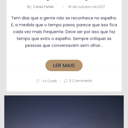
By
Céres Felski
18 de outubro de 2017
Tem dias que a gente não se reconhece no espelho.
E, a medida que o tempo passa, parece que isso fica
cada vez mais frequente. Deve ser por isso que faz
tempo que evito o espelho. Sempre critiquei as
pessoas que conversavam sem olhar...
LER MAIS
0 Comments
+2
Curtir