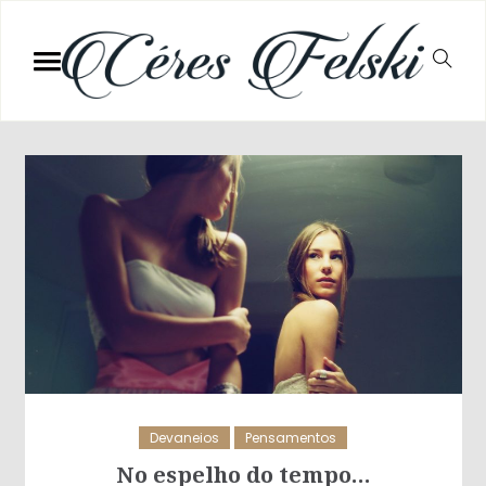
Devaneios
Pensamentos
No espelho do tempo…