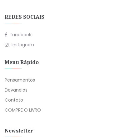
REDES SOCIAIS
facebook
Instagram
Menu Rápido
Pensamentos
Devaneios
Contato
COMPRE O LIVRO
Newsletter