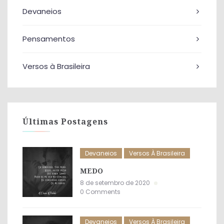
Devaneios
Pensamentos
Versos à Brasileira
Últimas Postagens
Devaneios
Versos À Brasileira
MEDO
8 de setembro de 2020
0 Comments
Devaneios
Versos À Brasileira