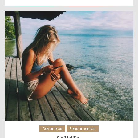
Devaneios
Pensamentos