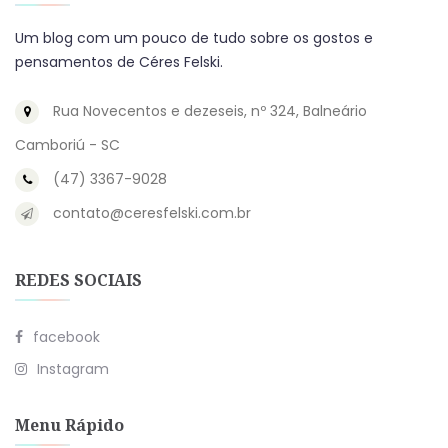
Um blog com um pouco de tudo sobre os gostos e
pensamentos de Céres Felski.
Rua Novecentos e dezeseis, nº 324, Balneário
Camboriú - SC
(47) 3367-9028
contato@ceresfelski.com.br
REDES SOCIAIS
facebook
Instagram
Menu Rápido