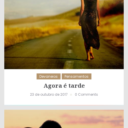
Devaneios
Pensamentos
Agora é tarde
23 de outubro de 2017
0 Comments