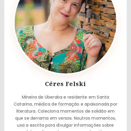
Céres Felski
Mineira de Uberaba e residente em Santa
Catarina, médica de formação e apaixonada por
literatura. Coleciona momentos de solidão em
que se derrama em versos. Noutros momentos,
usa a escrita para divulgar informações sobre