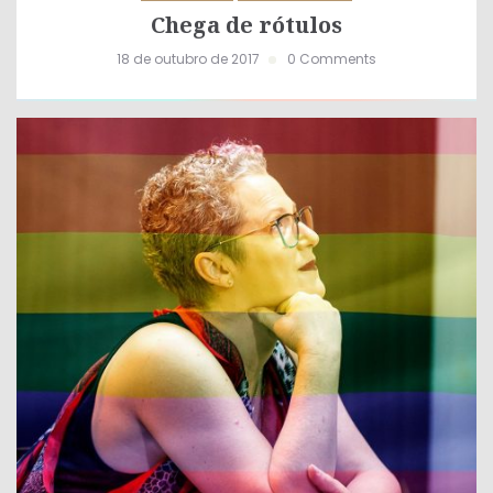
Chega de rótulos
18 de outubro de 2017
0 Comments