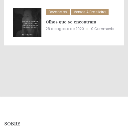
Devaneios
Versos À Brasileira
Olhos que se encontram
28 de agosto de 2020
0 Comments
SOBRE