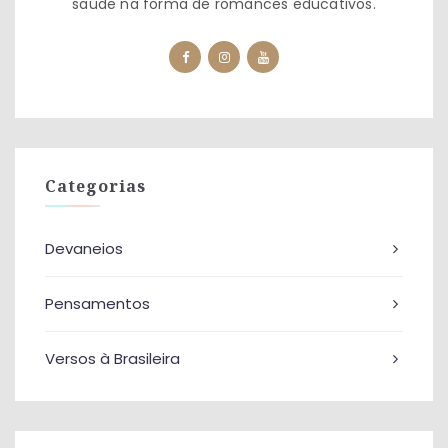
saúde na forma de romances educativos.
Categorias
Devaneios
Pensamentos
Versos à Brasileira