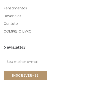
Pensamentos
Devaneios
Contato
COMPRE O LIVRO
Newsletter