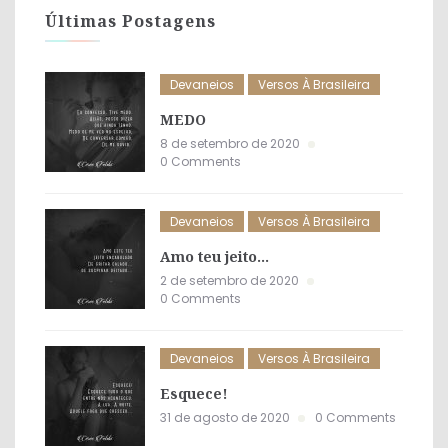
Últimas Postagens
Devaneios
Versos À Brasileira
MEDO
8 de setembro de 2020
0 Comments
Devaneios
Versos À Brasileira
Amo teu jeito…
2 de setembro de 2020
0 Comments
Devaneios
Versos À Brasileira
Esquece!
31 de agosto de 2020
0 Comments