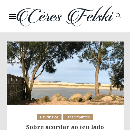
Devaneios
Pensamentos
Sobre acordar ao teu lado