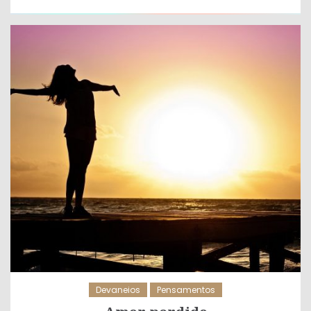
Devaneios
Pensamentos