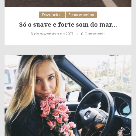
Devaneios
Pensamentos
Só o suave e forte som do mar…
6 de novembro de 2017
0 Comments