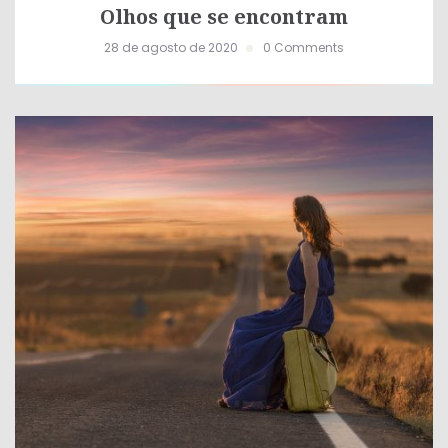
Olhos que se encontram
28 de agosto de 2020
0 Comments