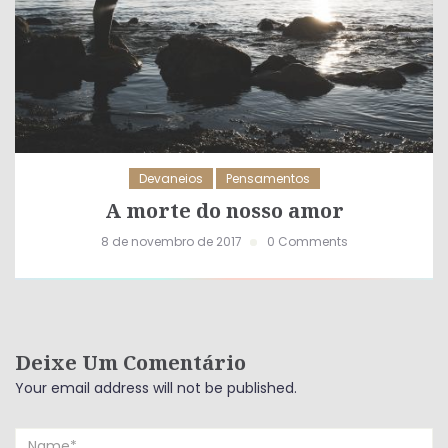
Devaneios
Pensamentos
A morte do nosso amor
8 de novembro de 2017
0 Comments
Deixe Um Comentário
Your email address will not be published.