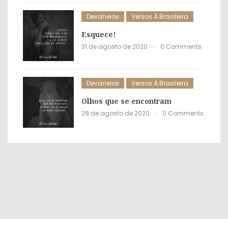
Devaneios
Versos À Brasileira
Esquece!
31 de agosto de 2020
0 Comments
Devaneios
Versos À Brasileira
Olhos que se encontram
28 de agosto de 2020
0 Comments