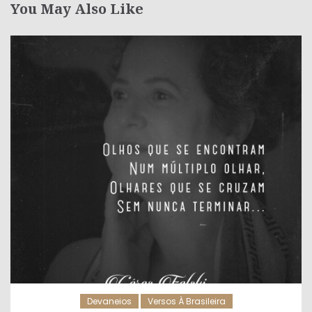
You May Also Like
Devaneios
Versos À Brasileira