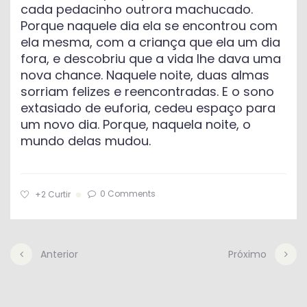
cada pedacinho outrora machucado.
Porque naquele dia ela se encontrou com
ela mesma, com a criança que ela um dia
fora, e descobriu que a vida lhe dava uma
nova chance. Naquele noite, duas almas
sorriam felizes e reencontradas. E o sono
extasiado de euforia, cedeu espaço para
um novo dia. Porque, naquela noite, o
mundo delas mudou.
0 Comments
+2
Curtir
Anterior
Próximo