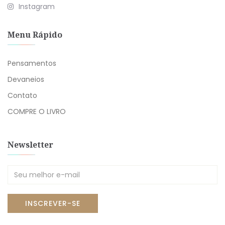
Instagram
Menu Rápido
Pensamentos
Devaneios
Contato
COMPRE O LIVRO
Newsletter