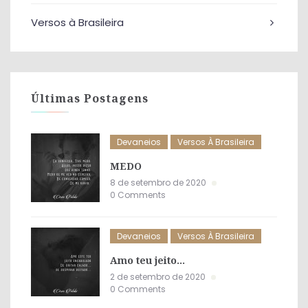
Versos à Brasileira
Últimas Postagens
Devaneios
Versos À Brasileira
MEDO
8 de setembro de 2020
0 Comments
Devaneios
Versos À Brasileira
Amo teu jeito…
2 de setembro de 2020
0 Comments