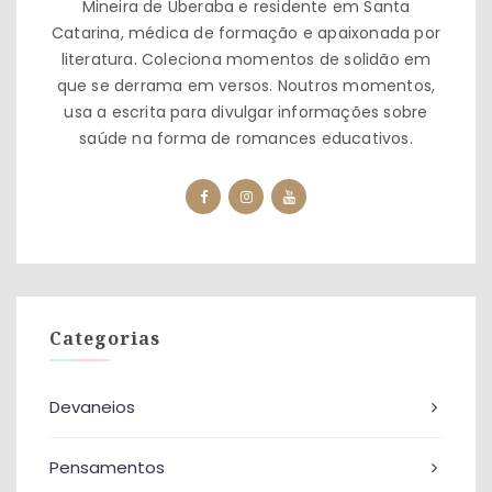
Mineira de Uberaba e residente em Santa
Catarina, médica de formação e apaixonada por
literatura. Coleciona momentos de solidão em
que se derrama em versos. Noutros momentos,
usa a escrita para divulgar informações sobre
saúde na forma de romances educativos.
Categorias
Devaneios
Pensamentos