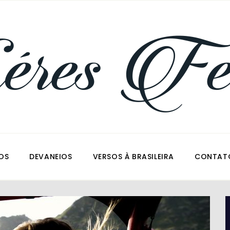
OS
DEVANEIOS
VERSOS À BRASILEIRA
CONTAT