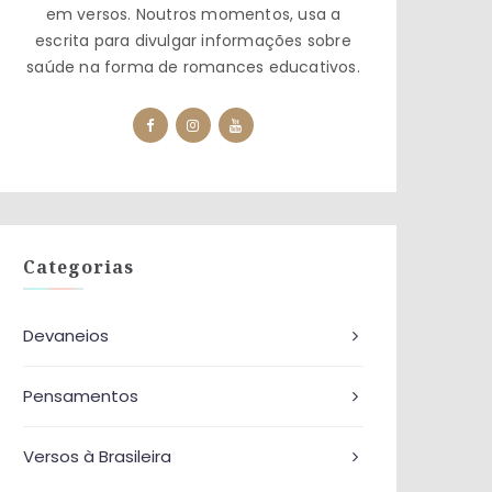
em versos. Noutros momentos, usa a
escrita para divulgar informações sobre
saúde na forma de romances educativos.
Categorias
Devaneios
Pensamentos
Versos à Brasileira