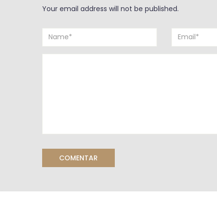
Your email address will not be published.