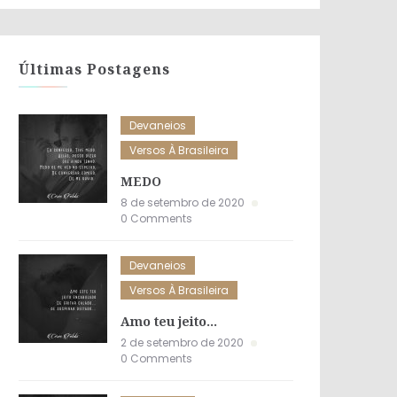
Últimas Postagens
Devaneios
Versos À Brasileira
MEDO
8 de setembro de 2020
0 Comments
Devaneios
Versos À Brasileira
Amo teu jeito…
2 de setembro de 2020
0 Comments