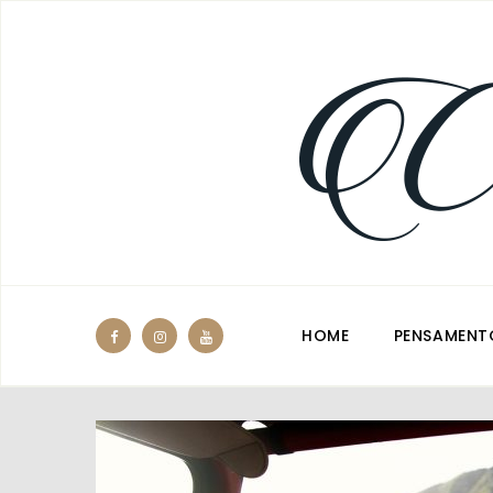
HOME
PENSAMENT