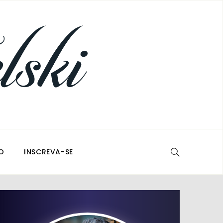
O
INSCREVA-SE