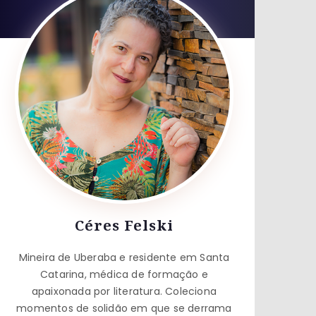
Céres Felski
Mineira de Uberaba e residente em Santa
Catarina, médica de formação e
apaixonada por literatura. Coleciona
momentos de solidão em que se derrama