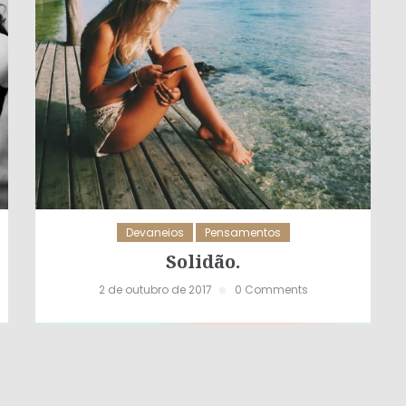
Devaneios
Pensamentos
Solidão.
2 de outubro de 2017
0 Comments