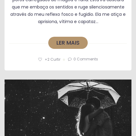
que me embaça os sentidos e ruge silenciosamente
através do meu reflexo fosco e fugidio. Ela me atiça e
aprisiona, vítima e capataz...
LER MAIS
0 Comments
+2
Curtir