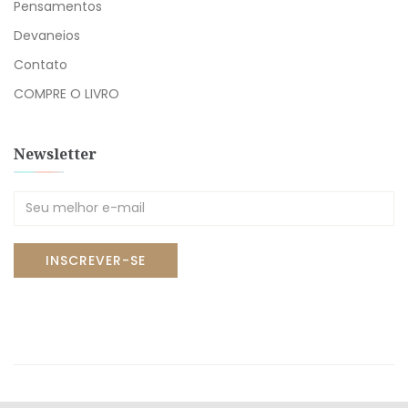
Pensamentos
Devaneios
Contato
COMPRE O LIVRO
Newsletter