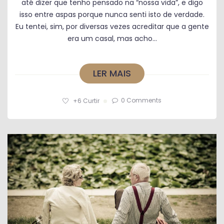
até dizer que tenho pensado na “nossa vida”, e digo
isso entre aspas porque nunca senti isto de verdade.
Eu tentei, sim, por diversas vezes acreditar que a gente
era um casal, mas acho...
LER MAIS
0 Comments
+6
Curtir