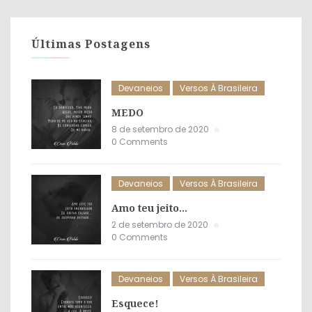
Últimas Postagens
Devaneios
Versos À Brasileira
MEDO
8 de setembro de 2020
0 Comments
Devaneios
Versos À Brasileira
Amo teu jeito…
2 de setembro de 2020
0 Comments
Devaneios
Versos À Brasileira
Esquece!