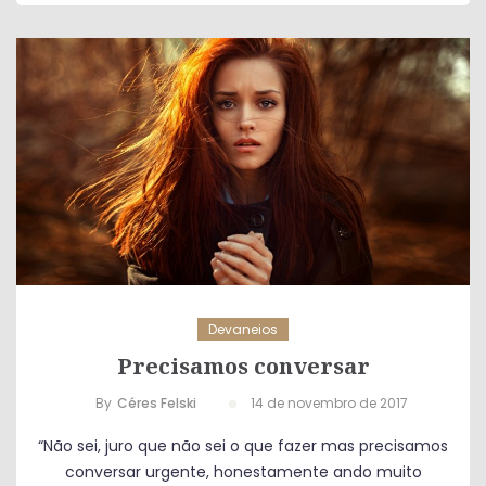
Devaneios
Precisamos conversar
By
Céres Felski
14 de novembro de 2017
“Não sei, juro que não sei o que fazer mas precisamos
conversar urgente, honestamente ando muito