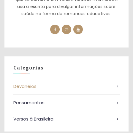
usa a escrita para divulgar informações sobre
saúde na forma de romances educativos.
Categorias
Devaneios
Pensamentos
Versos à Brasileira