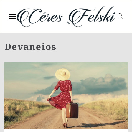
Devaneios