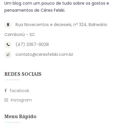
Um blog com um pouco de tudo sobre os gostos e
pensamentos de Céres Felski.
Rua Novecentos e dezeseis, nº 324, Balneário
Camboriú - SC
(47) 3367-9028
contato@ceresfelski.com.br
REDES SOCIAIS
facebook
Instagram
Menu Rápido