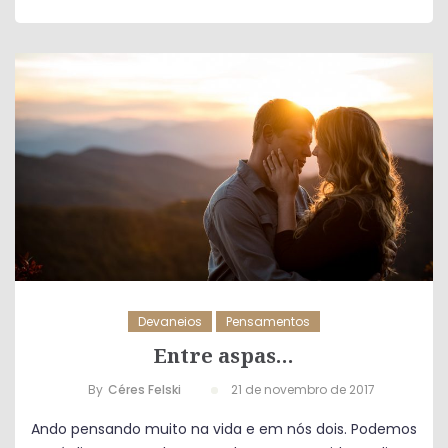
Devaneios
Pensamentos
Entre aspas…
By
Céres Felski
21 de novembro de 2017
Ando pensando muito na vida e em nós dois. Podemos